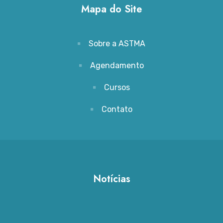
Mapa do Site
Sobre a ASTMA
Agendamento
Cursos
Contato
Notícias