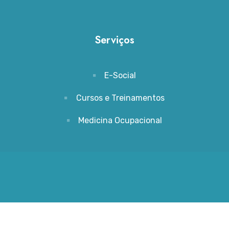
Serviços
E-Social
Cursos e Treinamentos
Medicina Ocupacional