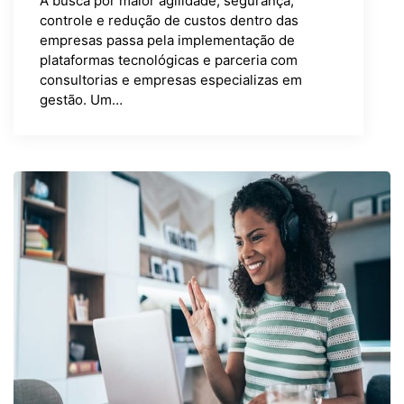
A busca por maior agilidade, segurança,
controle e redução de custos dentro das
empresas passa pela implementação de
plataformas tecnológicas e parceria com
consultorias e empresas especializas em
gestão. Um…