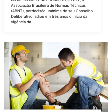
Associação Brasileira de Normas Técnicas
(ABNT), pordecisão unânime do seu Conselho
Deliberativo, adiou em três anos o início da
vigência da…