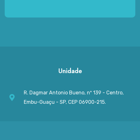
Unidade
R. Dagmar Antonio Bueno, nº 139 - Centro,
Embu-Guaçu - SP, CEP 06900-215.