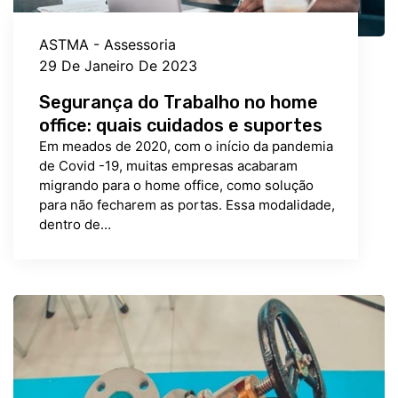
ASTMA - Assessoria
29 De Janeiro De 2023
Segurança do Trabalho no home
office: quais cuidados e suportes
Em meados de 2020, com o início da pandemia
de Covid -19, muitas empresas acabaram
migrando para o home office, como solução
para não fecharem as portas. Essa modalidade,
dentro de…