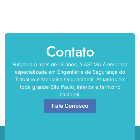
Contato
Fundada a mais de 13 anos, a ASTMA é empresa
especializada em Engenharia de Segurança do
Trabalho e Medicina Ocupacional. Atuamos em
toda grande São Paulo, interior e território
nacional.
Fale Conosco