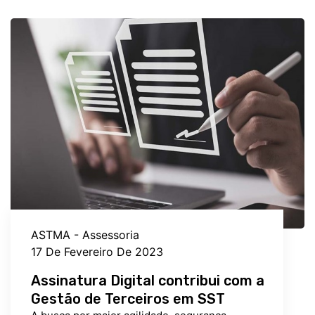
ASTMA - Assessoria
17 De Fevereiro De 2023
Assinatura Digital contribui com a
Gestão de Terceiros em SST