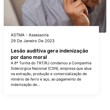
ASTMA - Assessoria
29 De Janeiro De 2023
Lesão auditiva gera indenização
por dano moral
A 8ª Turma do TRT/RJ condenou a Companhia
Siderúrgica Nacional (CSN), empresa que atua
na extração, produção e comercialização de
minério de ferro e aço, ao pagamento de
indenização de…