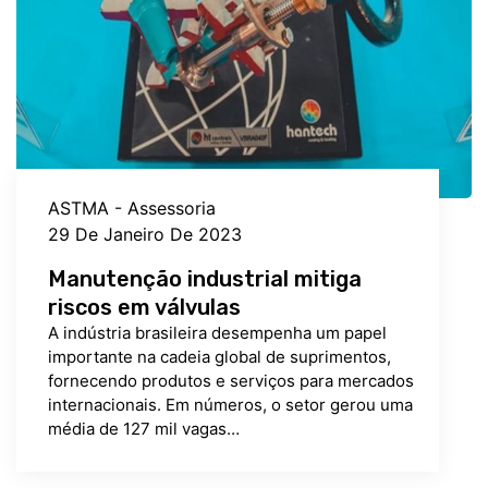
ASTMA - Assessoria
29 De Janeiro De 2023
Manutenção industrial mitiga
riscos em válvulas
A indústria brasileira desempenha um papel
importante na cadeia global de suprimentos,
fornecendo produtos e serviços para mercados
internacionais. Em números, o setor gerou uma
média de 127 mil vagas…