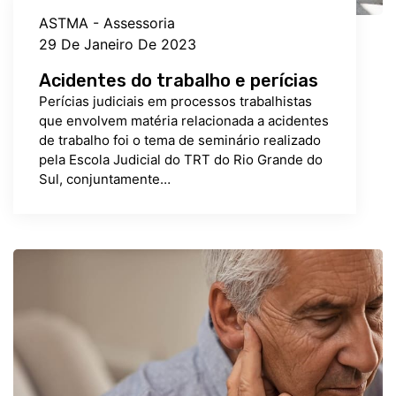
ASTMA - Assessoria
29 De Janeiro De 2023
Acidentes do trabalho e perícias
Perícias judiciais em processos trabalhistas
que envolvem matéria relacionada a acidentes
de trabalho foi o tema de seminário realizado
pela Escola Judicial do TRT do Rio Grande do
Sul, conjuntamente…